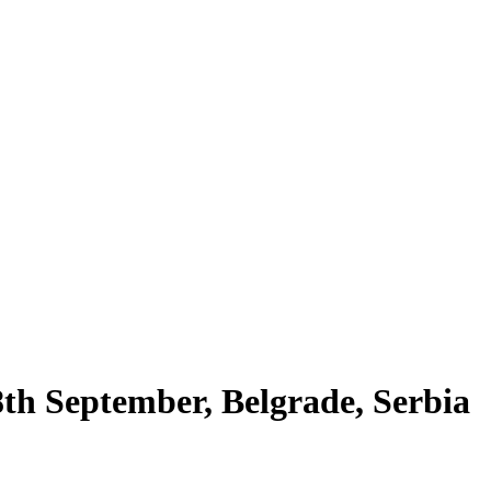
th September, Belgrade, Serbia