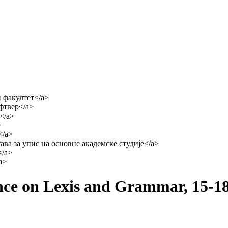
nce on Lexis and Grammar, 15-18