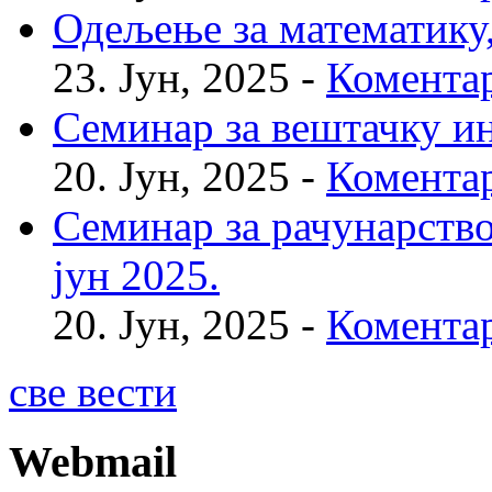
Одељење за математику, 
23. Јун, 2025 -
Коментар
Семинар за вештачку инт
20. Јун, 2025 -
Коментар
Семинар за рачунарство
јун 2025.
20. Јун, 2025 -
Коментар
све вести
Webmail