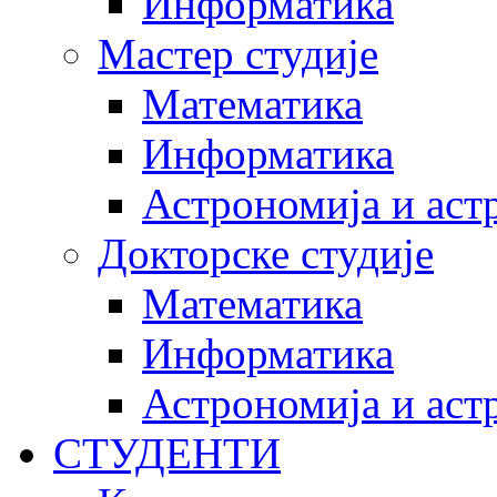
Информатика
Мастер студије
Математика
Информатика
Астрономија и аст
Докторске студије
Математика
Информатика
Астрономија и аст
СТУДЕНТИ