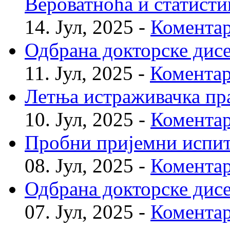
Вероватноћа и статисти
14. Јул, 2025 -
Коментар
Одбрана докторске дис
11. Јул, 2025 -
Коментар
Летња истраживачка пр
10. Јул, 2025 -
Коментар
Пробни пријемни испи
08. Јул, 2025 -
Коментар
Одбрана докторске дис
07. Јул, 2025 -
Коментар