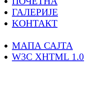
ПОЧЕТНА
ГАЛЕРИЈЕ
KOНТАКТ
MAПА САЈТА
W3C XHTML 1.0