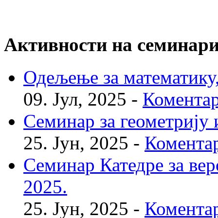
Активности на семинар
Одељење за математику, 
09. Јул, 2025 -
Коментар
Семинар за геометрију и
25. Јун, 2025 -
Коментар
Семинар Катедре за веро
2025.
25. Јун, 2025 -
Коментар