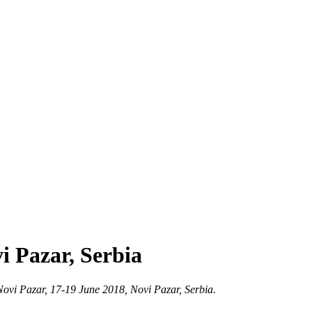
i Pazar, Serbia
Novi Pazar, 17-19 June 2018, Novi Pazar, Serbia.