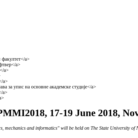
PMMI2018, 17-19 June 2018, Nov
 mechanics and informatics" will be held on The State University of 