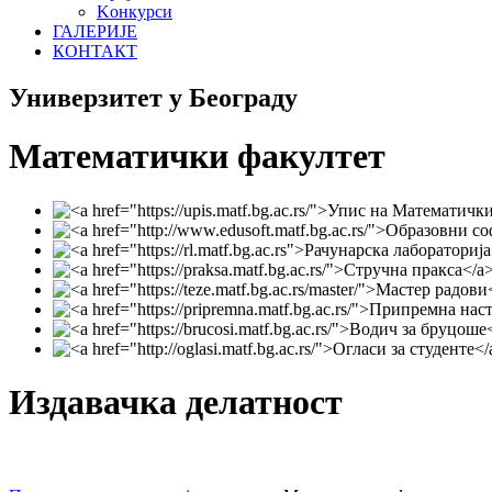
Koнкурси
ГАЛЕРИЈЕ
КОНТАКТ
Универзитет у Београду
Математички факултет
Издавачка делатност