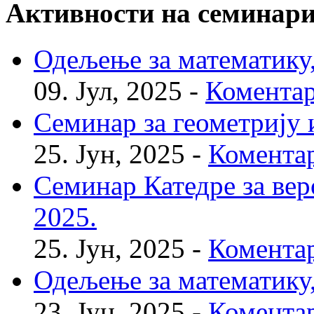
Активности на семинар
Одељење за математику, 
09. Јул, 2025 -
Коментар
Семинар за геометрију и
25. Јун, 2025 -
Коментар
Семинар Катедре за веро
2025.
25. Јун, 2025 -
Коментар
Одељење за математику, 
23. Јун, 2025 -
Коментар