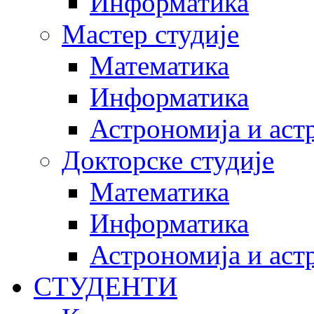
Информатика
Мастер студије
Математика
Информатика
Астрономија и аст
Докторске студије
Математика
Информатика
Астрономија и аст
СТУДЕНТИ