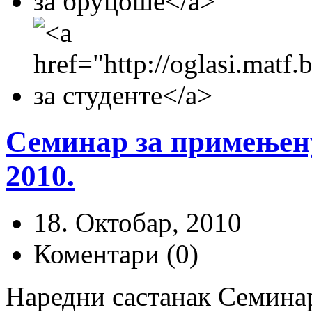
Семинар за примењену
2010.
18. Октобар, 2010
Коментари (0)
Наредни састанак Семина