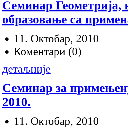
Семинар Геометрија, 
образовање са примена
11. Октобар, 2010
Коментари (0)
детаљније
Семинар за примењену
2010.
11. Октобар, 2010