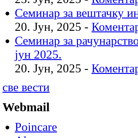
Семинар за вештачку инт
20. Јун, 2025 -
Коментар
Семинар за рачунарство
јун 2025.
20. Јун, 2025 -
Коментар
све вести
Webmail
Poincare