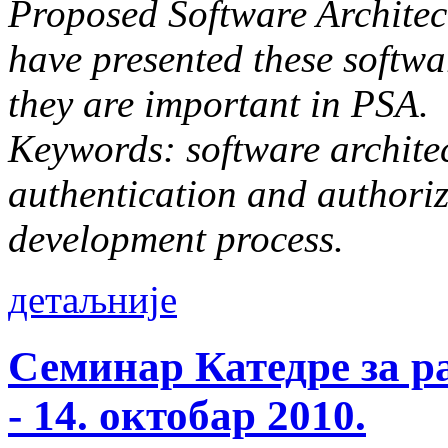
Proposed Software Architect
have presented these softw
they are important in PSA.
Keywords: software architec
authentication and authoriz
development process.
детаљније
Семинар Катедре за р
- 14. октобар 2010.