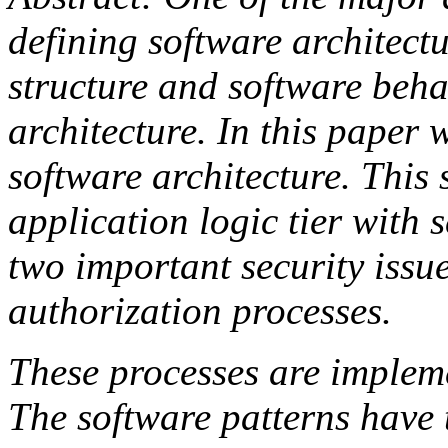
defining software architect
structure and software beha
architecture. In this paper
software architecture. This 
application logic tier with
two important security issu
authorization processes.
These processes are implem
The software patterns have t