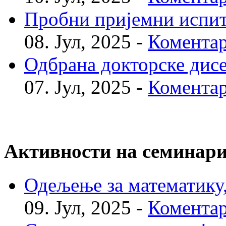
Пробни пријемни испи
08. Јул, 2025 -
Коментар
Одбрана докторске дис
07. Јул, 2025 -
Коментар
Активности на семинар
Одељење за математику, 
09. Јул, 2025 -
Коментар