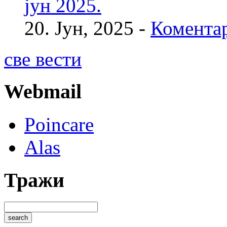
јун 2025.
20. Јун, 2025 -
Коментар
све вести
Webmail
Poincare
Alas
Тражи