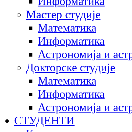
Информатика
Мастер студије
Математика
Информатика
Астрономија и аст
Докторске студије
Математика
Информатика
Астрономија и аст
СТУДЕНТИ