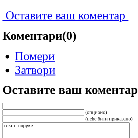
Оставите ваш коментар
Коментари(0)
Помери
Затвори
Оставите ваш коментар
(опционо)
(неће бити приказано)