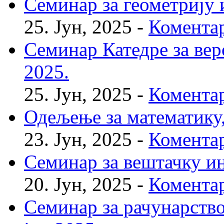
Семинар за геометрију и
25. Јун, 2025 -
Коментар
Семинар Катедре за веро
2025.
25. Јун, 2025 -
Коментар
Одељење за математику, 
23. Јун, 2025 -
Коментар
Семинар за вештачку инт
20. Јун, 2025 -
Коментар
Семинар за рачунарство